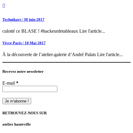
Technikart / 30 juin 2017
culotté ce BLASE ! #hackeurdetableaux Lire l'article...
Vivre Paris / 10 Mai 2017
À la découverte de l’atelier-galerie d’André Palais Lire l'article...
Recevez notre newsletter
E-mail
*
RETROUVEZ-NOUS SUR
atelier hauteville