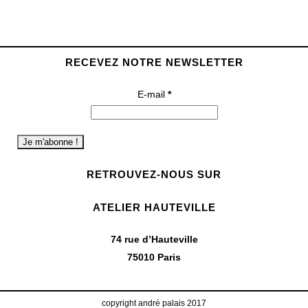
RECEVEZ NOTRE NEWSLETTER
E-mail
*
RETROUVEZ-NOUS SUR
ATELIER HAUTEVILLE
74 rue d’Hauteville
75010 Paris
copyright andré palais 2017