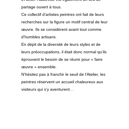
partage ouvert à tous.
Ce collectif d’artistes peintres ont fait de leurs
recherches sur la figure un motif central de leur
œuvre. Ils se considèrent avant tout comme
d’humbles artisans.
En dépit de la diversité de leurs styles et de
leurs préoccupations, il était donc normal qu’ils
éprouvent le besoin de se réunir pour « faire
œuvre » ensemble.
N’hésitez pas à franchir le seuil de l’Atelier, les
peintres réservent un accueil chaleureux aux
visiteurs qui s’y aventurent…