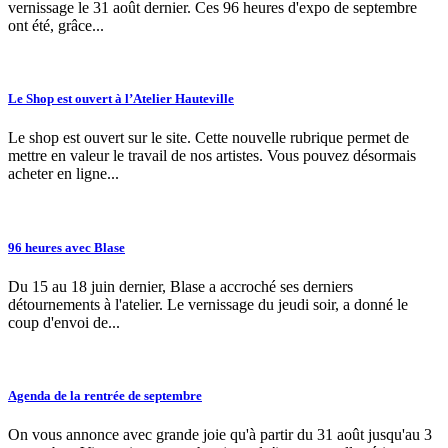
vernissage le 31 août dernier. Ces 96 heures d'expo de septembre
ont été, grâce...
Le Shop est ouvert à l’Atelier Hauteville
Le shop est ouvert sur le site. Cette nouvelle rubrique permet de
mettre en valeur le travail de nos artistes. Vous pouvez désormais
acheter en ligne...
96 heures avec Blase
Du 15 au 18 juin dernier, Blase a accroché ses derniers
détournements à l'atelier. Le vernissage du jeudi soir, a donné le
coup d'envoi de...
Agenda de la rentrée de septembre
On vous annonce avec grande joie qu'à partir du 31 août jusqu'au 3