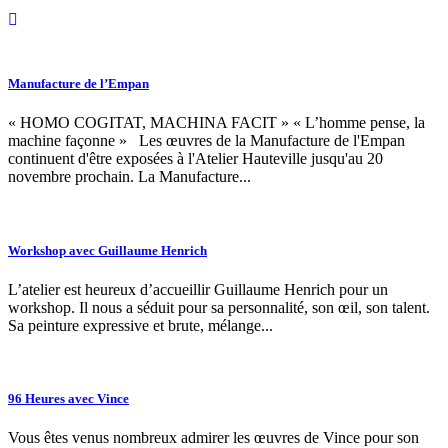
Manufacture de l’Empan
« HOMO COGITAT, MACHINA FACIT » « L’homme pense, la
machine façonne » Les œuvres de la Manufacture de l'Empan
continuent d'être exposées à l'Atelier Hauteville jusqu'au 20
novembre prochain. La Manufacture...
Workshop avec Guillaume Henrich
L’atelier est heureux d’accueillir Guillaume Henrich pour un
workshop. Il nous a séduit pour sa personnalité, son œil, son talent.
Sa peinture expressive et brute, mélange...
96 Heures avec Vince
Vous êtes venus nombreux admirer les œuvres de Vince pour son