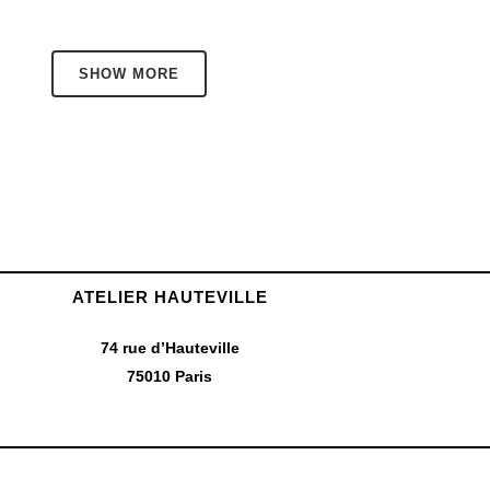
SHOW MORE
ATELIER HAUTEVILLE
74 rue d’Hauteville
75010 Paris